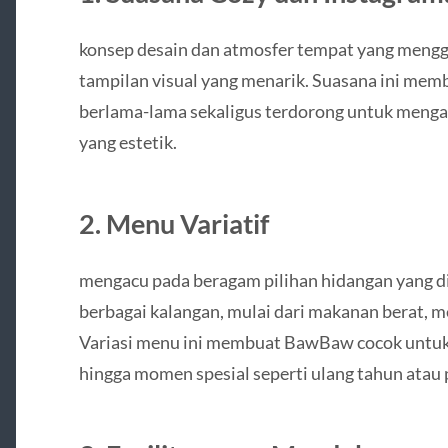
konsep desain dan atmosfer tempat yang men
tampilan visual yang menarik. Suasana ini me
berlama-lama sekaligus terdorong untuk menga
yang estetik.
2. Menu Variatif
mengacu pada beragam pilihan hidangan yang d
berbagai kalangan, mulai dari makanan berat, m
Variasi menu ini membuat BawBaw cocok untuk 
hingga momen spesial seperti ulang tahun atau p