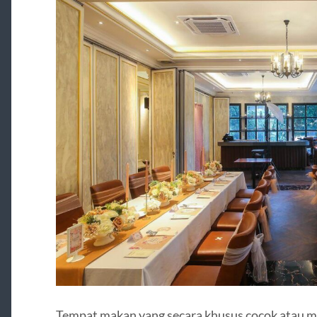
Tempat makan yang secara khusus cocok atau m