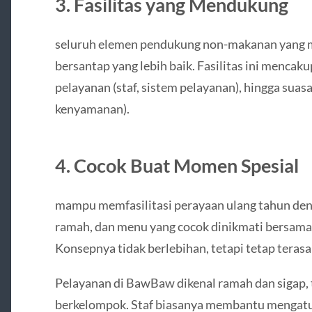
3. Fasilitas yang Mendukung
seluruh elemen pendukung non-makanan yang
bersantap yang lebih baik. Fasilitas ini mencakup 
pelayanan (staf, sistem pelayanan), hingga suas
kenyamanan).
4. Cocok Buat Momen Spesial
mampu memfasilitasi perayaan ulang tahun de
ramah, dan menu yang cocok dinikmati bersama
Konsepnya tidak berlebihan, tetapi tetap terasa 
Pelayanan di BawBaw dikenal ramah dan sigap,
berkelompok. Staf biasanya membantu mengatu