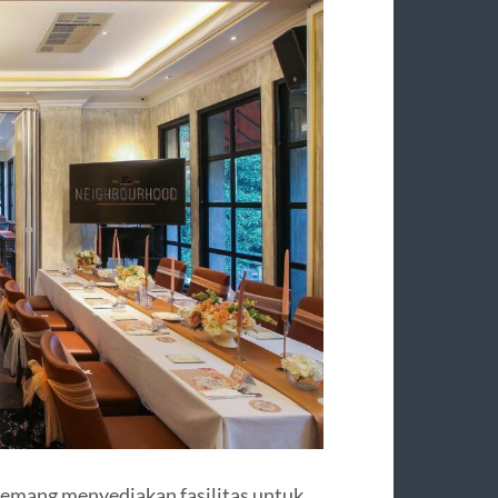
emang menyediakan fasilitas untuk