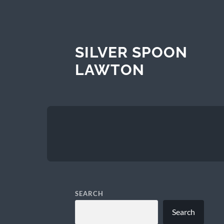
SILVER SPOON
LAWTON
SEARCH
Search