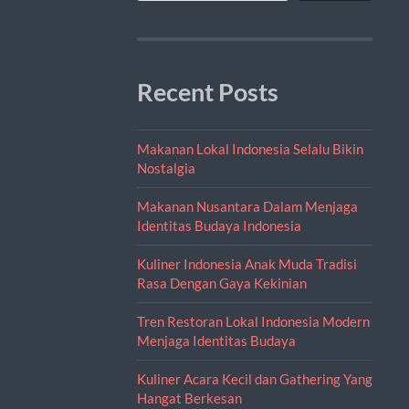
Recent Posts
Makanan Lokal Indonesia Selalu Bikin
Nostalgia
Makanan Nusantara Dalam Menjaga
Identitas Budaya Indonesia
Kuliner Indonesia Anak Muda Tradisi
Rasa Dengan Gaya Kekinian
Tren Restoran Lokal Indonesia Modern
Menjaga Identitas Budaya
Kuliner Acara Kecil dan Gathering Yang
Hangat Berkesan