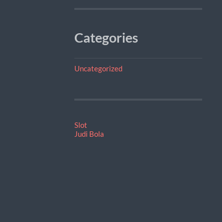
Categories
Uncategorized
Slot
Judi Bola