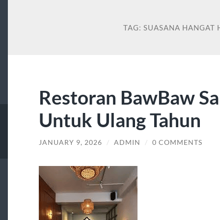
TAG:
SUASANA HANGAT 
Restoran BawBaw Sa
Untuk Ulang Tahun
JANUARY 9, 2026
/
ADMIN
/
0 COMMENTS