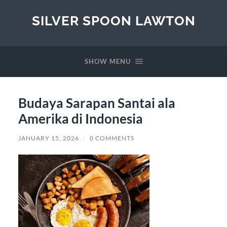
SILVER SPOON LAWTON
SHOW MENU
Budaya Sarapan Santai ala
Amerika di Indonesia
JANUARY 15, 2026
/
0 COMMENTS