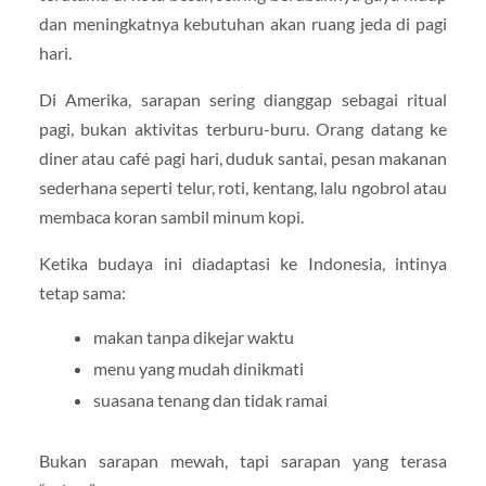
dan meningkatnya kebutuhan akan ruang jeda di pagi
hari.
Di Amerika, sarapan sering dianggap sebagai ritual
pagi, bukan aktivitas terburu-buru. Orang datang ke
diner atau café pagi hari, duduk santai, pesan makanan
sederhana seperti telur, roti, kentang, lalu ngobrol atau
membaca koran sambil minum kopi.
Ketika budaya ini diadaptasi ke Indonesia, intinya
tetap sama:
makan tanpa dikejar waktu
menu yang mudah dinikmati
suasana tenang dan tidak ramai
Bukan sarapan mewah, tapi sarapan yang terasa