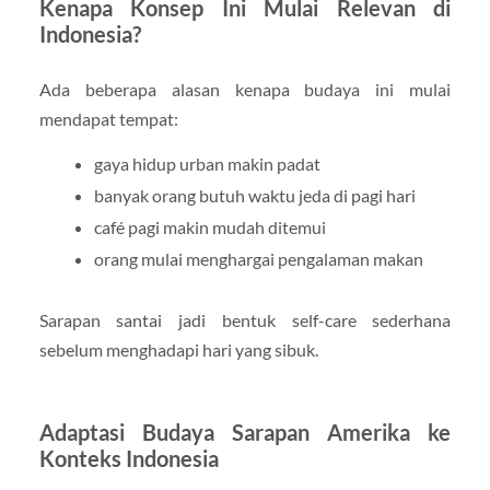
Kenapa Konsep Ini Mulai Relevan di
Indonesia?
Ada beberapa alasan kenapa budaya ini mulai
mendapat tempat:
gaya hidup urban makin padat
banyak orang butuh waktu jeda di pagi hari
café pagi makin mudah ditemui
orang mulai menghargai pengalaman makan
Sarapan santai jadi bentuk self-care sederhana
sebelum menghadapi hari yang sibuk.
Adaptasi Budaya Sarapan Amerika ke
Konteks Indonesia