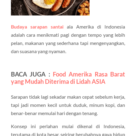
Budaya sarapan santai
ala Amerika di Indonesia
adalah cara menikmati pagi dengan tempo yang lebih
pelan, makanan yang sederhana tapi mengenyangkan,
dan suasana yang nyaman.
BACA JUGA :
Food Amerika Rasa Barat
yang Mudah Diterima di Lidah ASIA
Sarapan tidak lagi sekadar makan cepat sebelum kerja,
tapi jadi momen kecil untuk duduk, minum kopi, dan
benar-benar memulai hari dengan tenang.
Konsep ini perlahan mulai dikenal di Indonesia,
terutama di kota besar, seiring berubahnya gaya hidup