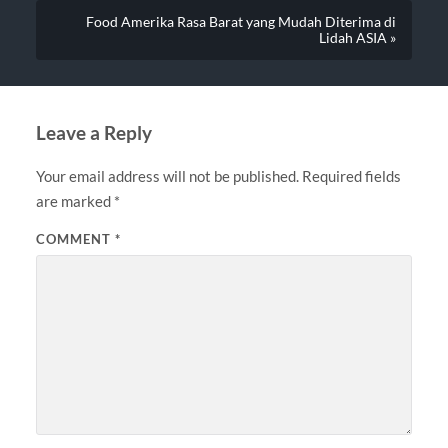
Food Amerika Rasa Barat yang Mudah Diterima di
Lidah ASIA »
Leave a Reply
Your email address will not be published.
Required fields
are marked
*
COMMENT
*