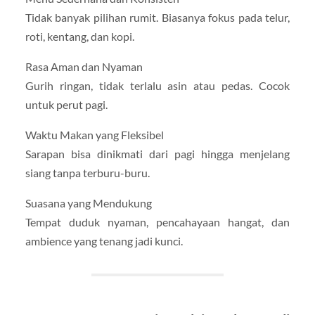
Tidak banyak pilihan rumit. Biasanya fokus pada telur,
roti, kentang, dan kopi.
Rasa Aman dan Nyaman
Gurih ringan, tidak terlalu asin atau pedas. Cocok
untuk perut pagi.
Waktu Makan yang Fleksibel
Sarapan bisa dinikmati dari pagi hingga menjelang
siang tanpa terburu-buru.
Suasana yang Mendukung
Tempat duduk nyaman, pencahayaan hangat, dan
ambience yang tenang jadi kunci.