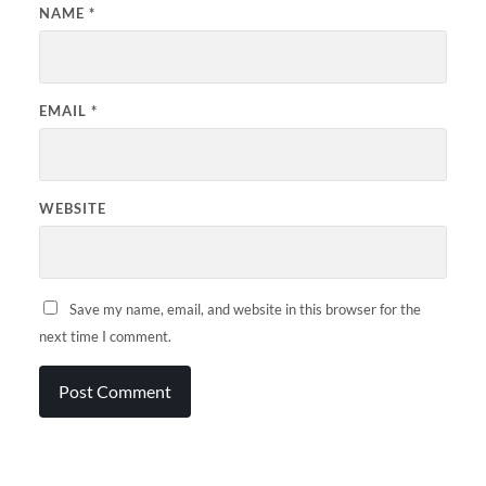
NAME
*
EMAIL
*
WEBSITE
Save my name, email, and website in this browser for the
next time I comment.