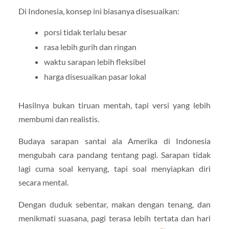
Di Indonesia, konsep ini biasanya disesuaikan:
porsi tidak terlalu besar
rasa lebih gurih dan ringan
waktu sarapan lebih fleksibel
harga disesuaikan pasar lokal
Hasilnya bukan tiruan mentah, tapi versi yang lebih
membumi dan realistis.
Budaya sarapan santai ala Amerika di Indonesia
mengubah cara pandang tentang pagi. Sarapan tidak
lagi cuma soal kenyang, tapi soal menyiapkan diri
secara mental.
Dengan duduk sebentar, makan dengan tenang, dan
menikmati suasana, pagi terasa lebih tertata dan hari