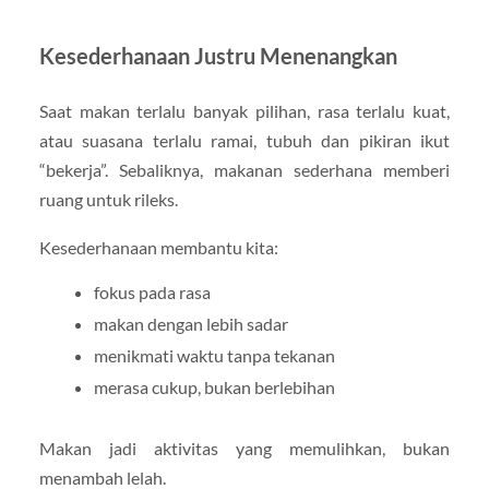
Kesederhanaan Justru Menenangkan
Saat makan terlalu banyak pilihan, rasa terlalu kuat,
atau suasana terlalu ramai, tubuh dan pikiran ikut
“bekerja”. Sebaliknya, makanan sederhana memberi
ruang untuk rileks.
Kesederhanaan membantu kita:
fokus pada rasa
makan dengan lebih sadar
menikmati waktu tanpa tekanan
merasa cukup, bukan berlebihan
Makan jadi aktivitas yang memulihkan, bukan
menambah lelah.