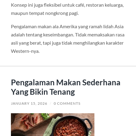
Konsep ini juga fleksibel untuk café, restoran keluarga,
maupun tempat nongkrong pagi.
Pengalaman makan ala Amerika yang ramah lidah Asia
adalah tentang keseimbangan. Tidak memaksakan rasa
asli yang berat, tapi juga tidak menghilangkan karakter
Western-nya.
Pengalaman Makan Sederhana
Yang Bikin Tenang
JANUARY 15, 2026
/
0 COMMENTS