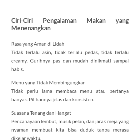
Ciri-Ciri Pengalaman Makan yang
Menenangkan
Rasa yang Aman di Lidah
Tidak terlalu asin, tidak terlalu pedas, tidak terlalu
creamy. Gurihnya pas dan mudah dinikmati sampai
habis.
Menu yang Tidak Membingungkan
Tidak perlu lama membaca menu atau bertanya
banyak. Pilihannya jelas dan konsisten.
Suasana Tenang dan Hangat
Pencahayaan lembut, musik pelan, dan jarak meja yang
nyaman membuat kita bisa duduk tanpa merasa
dikejar waktu.