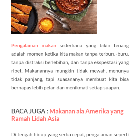
Pengalaman makan
sederhana yang bikin tenang
adalah momen ketika kita makan tanpa terburu-buru,
tanpa distraksi berlebihan, dan tanpa ekspektasi yang
ribet. Makanannya mungkin tidak mewah, menunya
tidak panjang, tapi suasananya membuat kita bisa
bernapas lebih pelan dan menikmati setiap suapan.
BACA JUGA :
Makanan ala Amerika yang
Ramah Lidah Asia
Di tengah hidup yang serba cepat, pengalaman seperti