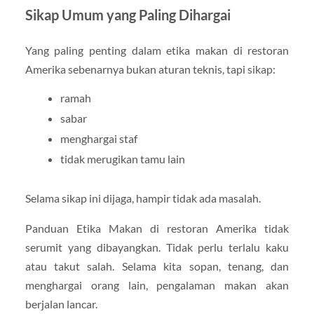
Sikap Umum yang Paling Dihargai
Yang paling penting dalam etika makan di restoran
Amerika sebenarnya bukan aturan teknis, tapi sikap:
ramah
sabar
menghargai staf
tidak merugikan tamu lain
Selama sikap ini dijaga, hampir tidak ada masalah.
Panduan Etika Makan di restoran Amerika tidak
serumit yang dibayangkan. Tidak perlu terlalu kaku
atau takut salah. Selama kita sopan, tenang, dan
menghargai orang lain, pengalaman makan akan
berjalan lancar.