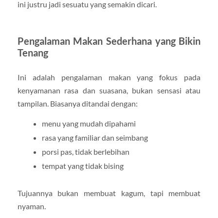
ini justru jadi sesuatu yang semakin dicari.
Pengalaman Makan Sederhana yang Bikin
Tenang
Ini adalah pengalaman makan yang fokus pada
kenyamanan rasa dan suasana, bukan sensasi atau
tampilan. Biasanya ditandai dengan:
menu yang mudah dipahami
rasa yang familiar dan seimbang
porsi pas, tidak berlebihan
tempat yang tidak bising
Tujuannya bukan membuat kagum, tapi membuat
nyaman.