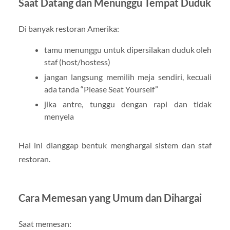
Saat Datang dan Menunggu Tempat Duduk
Di banyak restoran Amerika:
tamu menunggu untuk dipersilakan duduk oleh
staf (host/hostess)
jangan langsung memilih meja sendiri, kecuali
ada tanda “Please Seat Yourself”
jika antre, tunggu dengan rapi dan tidak
menyela
Hal ini dianggap bentuk menghargai sistem dan staf
restoran.
Cara Memesan yang Umum dan Dihargai
Saat memesan: