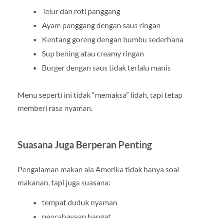
Telur dan roti panggang
Ayam panggang dengan saus ringan
Kentang goreng dengan bumbu sederhana
Sup bening atau creamy ringan
Burger dengan saus tidak terlalu manis
Menu seperti ini tidak “memaksa” lidah, tapi tetap
memberi rasa nyaman.
Suasana Juga Berperan Penting
Pengalaman makan ala Amerika tidak hanya soal
makanan, tapi juga suasana:
tempat duduk nyaman
pencahayaan hangat