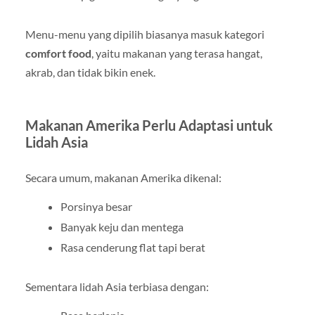
Menu-menu yang dipilih biasanya masuk kategori
comfort food
, yaitu makanan yang terasa hangat,
akrab, dan tidak bikin enek.
Makanan Amerika Perlu Adaptasi untuk
Lidah Asia
Secara umum, makanan Amerika dikenal:
Porsinya besar
Banyak keju dan mentega
Rasa cenderung flat tapi berat
Sementara lidah Asia terbiasa dengan: