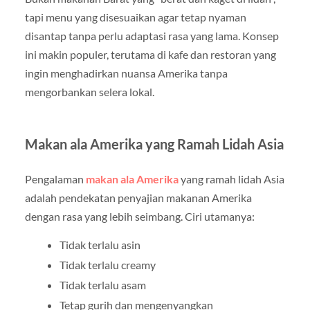
tapi menu yang disesuaikan agar tetap nyaman
disantap tanpa perlu adaptasi rasa yang lama. Konsep
ini makin populer, terutama di kafe dan restoran yang
ingin menghadirkan nuansa Amerika tanpa
mengorbankan selera lokal.
Makan ala Amerika yang Ramah Lidah Asia
Pengalaman
makan ala Amerika
yang ramah lidah Asia
adalah pendekatan penyajian makanan Amerika
dengan rasa yang lebih seimbang. Ciri utamanya:
Tidak terlalu asin
Tidak terlalu creamy
Tidak terlalu asam
Tetap gurih dan mengenyangkan