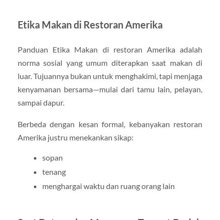
Etika Makan di Restoran Amerika
Panduan Etika Makan di restoran Amerika adalah
norma sosial yang umum diterapkan saat makan di
luar. Tujuannya bukan untuk menghakimi, tapi menjaga
kenyamanan bersama—mulai dari tamu lain, pelayan,
sampai dapur.
Berbeda dengan kesan formal, kebanyakan restoran
Amerika justru menekankan sikap:
sopan
tenang
menghargai waktu dan ruang orang lain