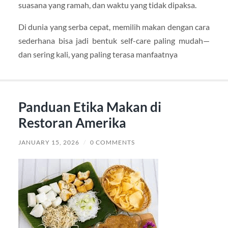
suasana yang ramah, dan waktu yang tidak dipaksa.
Di dunia yang serba cepat, memilih makan dengan cara
sederhana bisa jadi bentuk self-care paling mudah—
dan sering kali, yang paling terasa manfaatnya
Panduan Etika Makan di
Restoran Amerika
JANUARY 15, 2026
/
0 COMMENTS