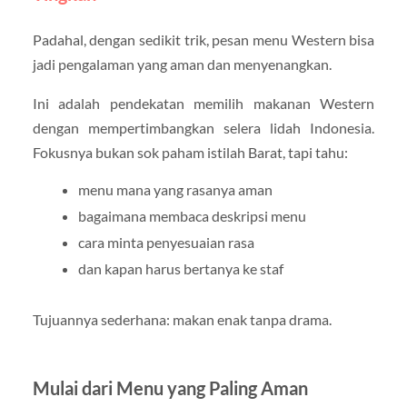
Padahal, dengan sedikit trik, pesan menu Western bisa
jadi pengalaman yang aman dan menyenangkan.
Ini adalah pendekatan memilih makanan Western
dengan mempertimbangkan selera lidah Indonesia.
Fokusnya bukan sok paham istilah Barat, tapi tahu:
menu mana yang rasanya aman
bagaimana membaca deskripsi menu
cara minta penyesuaian rasa
dan kapan harus bertanya ke staf
Tujuannya sederhana: makan enak tanpa drama.
Mulai dari Menu yang Paling Aman