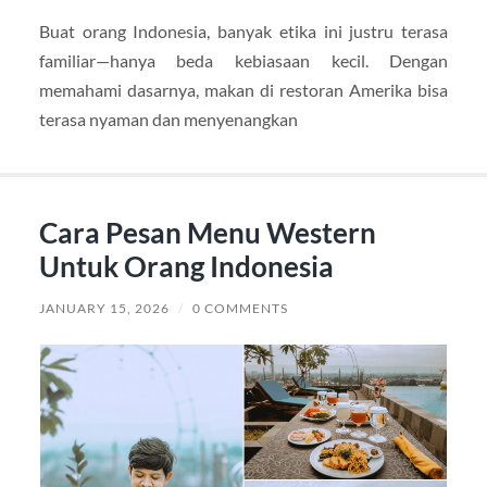
Buat orang Indonesia, banyak etika ini justru terasa
familiar—hanya beda kebiasaan kecil. Dengan
memahami dasarnya, makan di restoran Amerika bisa
terasa nyaman dan menyenangkan
Cara Pesan Menu Western
Untuk Orang Indonesia
JANUARY 15, 2026
/
0 COMMENTS