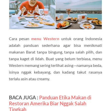
Cara pesan
menu Western
untuk orang Indonesia
adalah panduan sederhana agar bisa menikmati
makanan Barat tanpa bingung, tanpa salah pilih, dan
tanpa kaget di lidah. Buat yang belum terbiasa, menu
Western memang sering terlihat asing—namanya beda,
isinya nggak kebayang, dan kadang takut rasanya
terlalu asin atau creamy.
BACA JUGA :
Panduan Etika Makan di
Restoran Amerika Biar Nggak Salah
Tingkah