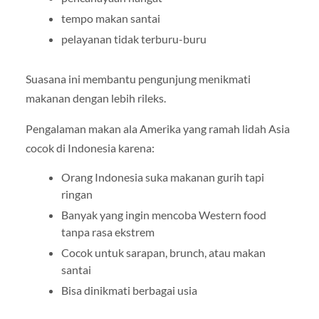
tempo makan santai
pelayanan tidak terburu-buru
Suasana ini membantu pengunjung menikmati
makanan dengan lebih rileks.
Pengalaman makan ala Amerika yang ramah lidah Asia
cocok di Indonesia karena:
Orang Indonesia suka makanan gurih tapi
ringan
Banyak yang ingin mencoba Western food
tanpa rasa ekstrem
Cocok untuk sarapan, brunch, atau makan
santai
Bisa dinikmati berbagai usia