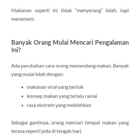
Makanan seperti ini tidak “menyerang” lidah, tapi
menemani.
Banyak Orang Mulai Mencari Pengalaman
Ini?
Ada perubahan cara orang memandang makan. Banyak
yang mulai lelah dengan:
makanan viral yang berisik
konsep makan yang terlalu ramai
rasa ekstrem yang melelahkan
Sebagai gantinya, orang mencari tempat makan yang
terasa seperti jeda di tengah hari.