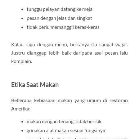
tunggu pelayan datang ke meja
pesan dengan jelas dan singkat
tidak perlu memanggil keras-keras
Kalau ragu dengan menu, bertanya itu sangat wajar.
Justru dianggap lebih baik daripada asal pesan lalu
komplain.
Etika Saat Makan
Beberapa kebiasaan makan yang umum di restoran
Amerika:
makan dengan tenang, tidak berisik
gunakan alat makan sesuai fungsinya