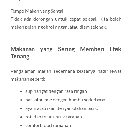
Tempo Makan yang Santai
Tidak ada dorongan untuk cepat selesai. Kita boleh
makan pelan, ngobrol ringan, atau diam sejenak.
Makanan yang Sering Memberi Efek
Tenang
Pengalaman makan sederhana biasanya hadir lewat
makanan seperti:
sup hangat dengan rasa ringan
nasi atau mie dengan bumbu sederhana
ayam atau ikan dengan olahan basic
roti dan telur untuk sarapan
comfort food rumahan