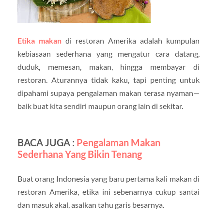
Etika makan
di restoran Amerika adalah kumpulan
kebiasaan sederhana yang mengatur cara datang,
duduk, memesan, makan, hingga membayar di
restoran. Aturannya tidak kaku, tapi penting untuk
dipahami supaya pengalaman makan terasa nyaman—
baik buat kita sendiri maupun orang lain di sekitar.
BACA JUGA :
Pengalaman Makan
Sederhana Yang Bikin Tenang
Buat orang Indonesia yang baru pertama kali makan di
restoran Amerika, etika ini sebenarnya cukup santai
dan masuk akal, asalkan tahu garis besarnya.