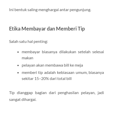
Ini bentuk saling menghargai antar pengunjung.
Etika Membayar dan Memberi Tip
Salah satu hal penting:
membayar biasanya dilakukan setelah selesai
makan
pelayan akan membawa bill ke meja
memberi tip adalah kebiasaan umum, biasanya
sekitar 15–20% dari total bill
Tip dianggap bagian dari penghasilan pelayan, jadi
sangat dihargai.