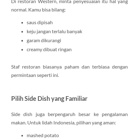
Di restoran Western, minta penyesuaian itu hal yang
normal. Kamu bisa bilang:
saus dipisah
keju jangan terlalu banyak
garam dikurangi
creamy dibuat ringan
Staf restoran biasanya paham dan terbiasa dengan
permintaan seperti ini.
Pilih Side Dish yang Familiar
Side dish juga berpengaruh besar ke pengalaman
makan. Untuk lidah Indonesia, pilihan yang aman:
mashed potato