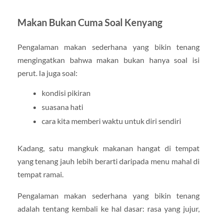
Makan Bukan Cuma Soal Kenyang
Pengalaman makan sederhana yang bikin tenang
mengingatkan bahwa makan bukan hanya soal isi
perut. Ia juga soal:
kondisi pikiran
suasana hati
cara kita memberi waktu untuk diri sendiri
Kadang, satu mangkuk makanan hangat di tempat
yang tenang jauh lebih berarti daripada menu mahal di
tempat ramai.
Pengalaman makan sederhana yang bikin tenang
adalah tentang kembali ke hal dasar: rasa yang jujur,