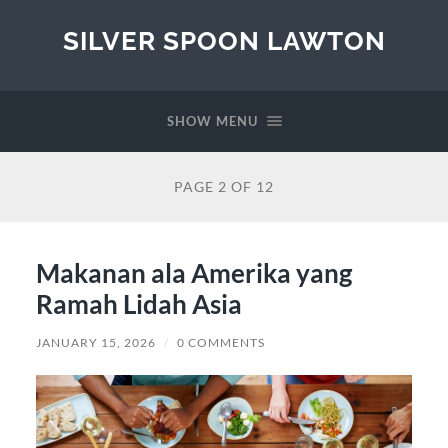
SILVER SPOON LAWTON
SHOW MENU
PAGE 2 OF 12
Makanan ala Amerika yang
Ramah Lidah Asia
JANUARY 15, 2026
/
0 COMMENTS