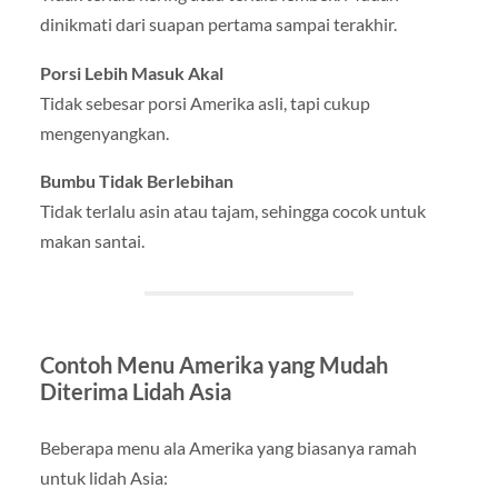
dinikmati dari suapan pertama sampai terakhir.
Porsi Lebih Masuk Akal
Tidak sebesar porsi Amerika asli, tapi cukup
mengenyangkan.
Bumbu Tidak Berlebihan
Tidak terlalu asin atau tajam, sehingga cocok untuk
makan santai.
Contoh Menu Amerika yang Mudah
Diterima Lidah Asia
Beberapa menu ala Amerika yang biasanya ramah
untuk lidah Asia: