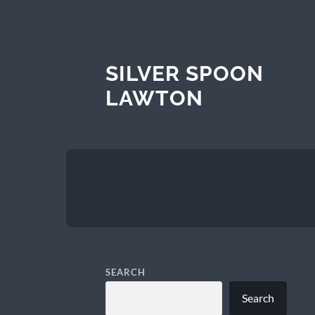
SILVER SPOON
LAWTON
SEARCH
Search