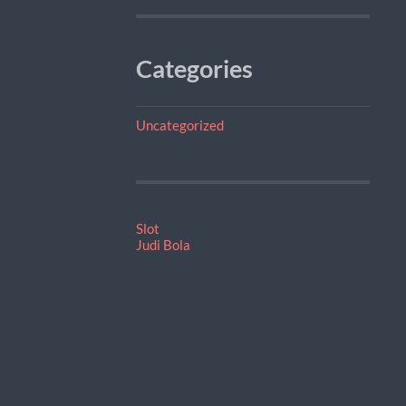
Categories
Uncategorized
Slot
Judi Bola