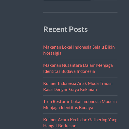
Recent Posts
Makanan Lokal Indonesia Selalu Bikin
Nostalgia
Makanan Nusantara Dalam Menjaga
Identitas Budaya Indonesia
Kuliner Indonesia Anak Muda Tradisi
Rasa Dengan Gaya Kekinian
Tren Restoran Lokal Indonesia Modern
Menjaga Identitas Budaya
Kuliner Acara Kecil dan Gathering Yang
Hangat Berkesan