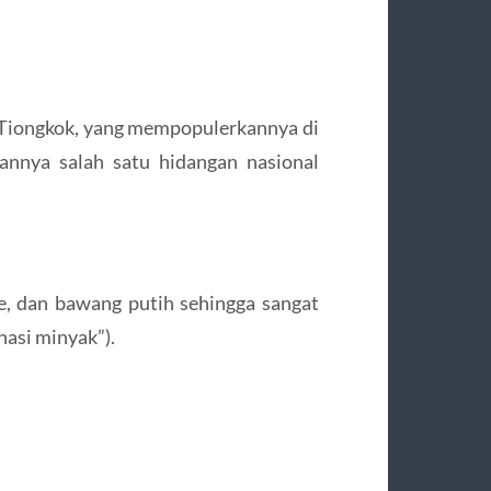
, Tiongkok, yang mempopulerkannya di
annya salah satu hidangan nasional
, dan bawang putih sehingga sangat
nasi minyak”).