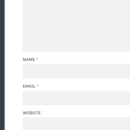
NAME
*
EMAIL
*
WEBSITE