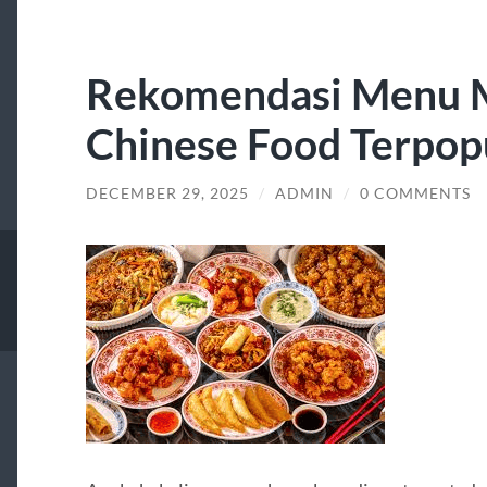
Rekomendasi Menu 
Chinese Food Terpop
DECEMBER 29, 2025
/
ADMIN
/
0 COMMENTS