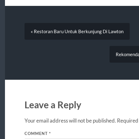
« Restoran Baru Untuk Berkunjung Di Lawton
Rekomendas
Leave a Reply
Your email address will not be published.
Required 
COMMENT
*