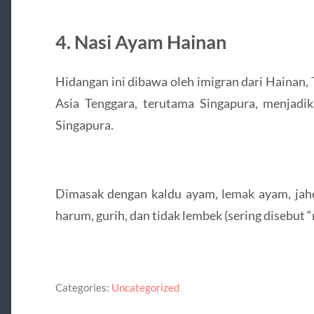
4. Nasi Ayam Hainan
Hidangan ini dibawa oleh imigran dari Hainan
Asia Tenggara, terutama Singapura, menjadik
Singapura.
Dimasak dengan kaldu ayam, lemak ayam, jahe
harum, gurih, dan tidak lembek (sering disebut “
Categories:
Uncategorized